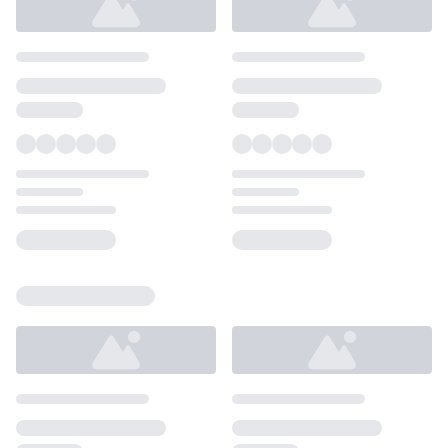
Loading...
Loading...