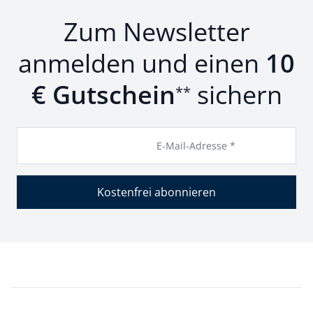
Zum Newsletter
anmelden und einen
10
€ Gutschein
sichern
**
E-Mail-Adresse *
Kostenfrei abonnieren