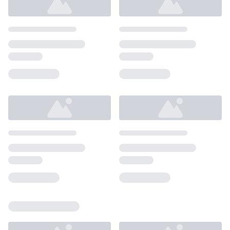
Loading...
Loading...
Loading...
Loading...