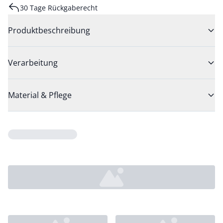
30 Tage Rückgaberecht
Produktbeschreibung
Verarbeitung
Material & Pflege