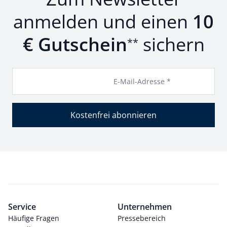
anmelden und einen
10
€ Gutschein
sichern
**
E-Mail-Adresse *
Kostenfrei abonnieren
Service
Unternehmen
Häufige Fragen
Pressebereich