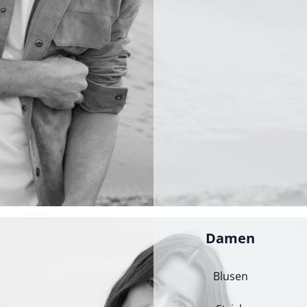
Damen
Blusen