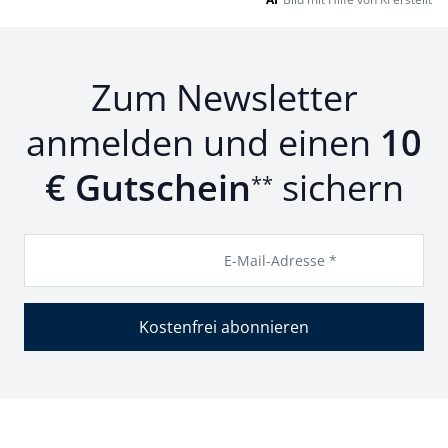
Zum Newsletter
anmelden und einen
10
€ Gutschein
sichern
**
E-Mail-Adresse *
Kostenfrei abonnieren