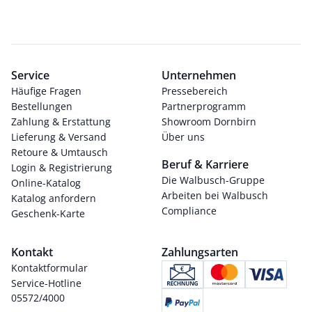
Service
Unternehmen
Häufige Fragen
Pressebereich
Bestellungen
Partnerprogramm
Zahlung & Erstattung
Showroom Dornbirn
Lieferung & Versand
Über uns
Retoure & Umtausch
Beruf & Karriere
Login & Registrierung
Die Walbusch-Gruppe
Online-Katalog
Arbeiten bei Walbusch
Katalog anfordern
Compliance
Geschenk-Karte
Kontakt
Zahlungsarten
Kontaktformular
Service-Hotline
05572/4000