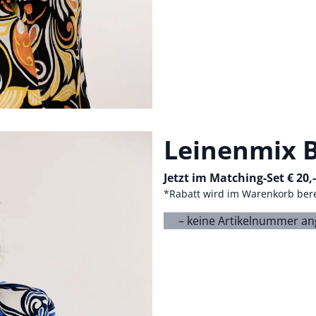
Leinenmix B
Jetzt im Matching-Set € 20,
*Rabatt wird im Warenkorb ber
– keine Artikelnummer a