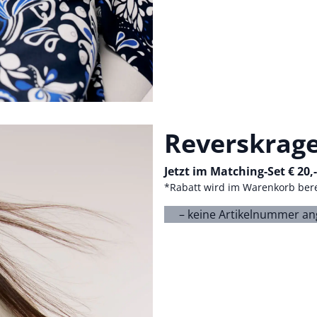
Reverskrage
Jetzt im Matching-Set € 20,
*Rabatt wird im Warenkorb ber
– keine Artikelnummer a