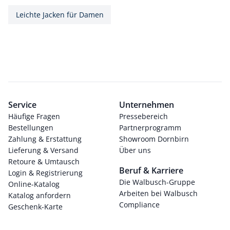
Leichte Jacken für Damen
Service
Unternehmen
Häufige Fragen
Pressebereich
Bestellungen
Partnerprogramm
Zahlung & Erstattung
Showroom Dornbirn
Lieferung & Versand
Über uns
Retoure & Umtausch
Beruf & Karriere
Login & Registrierung
Die Walbusch-Gruppe
Online-Katalog
Arbeiten bei Walbusch
Katalog anfordern
Compliance
Geschenk-Karte