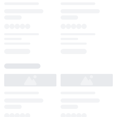
Loading...
Loading...