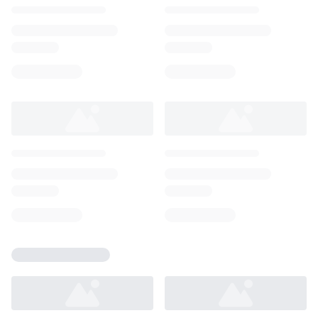
Loading...
Loading...
Loading...
Loading...