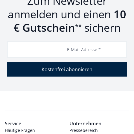
Zum Newsletter
anmelden und einen
10
€ Gutschein
sichern
**
E-Mail-Adresse *
Kostenfrei abonnieren
Service
Unternehmen
Häufige Fragen
Pressebereich