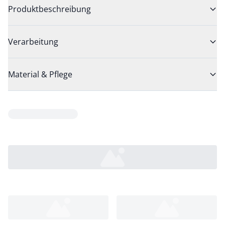
Produktbeschreibung
Verarbeitung
Material & Pflege