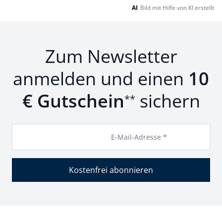
AI
Bild mit Hilfe von KI erstellt
Zum Newsletter
anmelden und einen
10
€ Gutschein
sichern
**
E-Mail-Adresse *
Kostenfrei abonnieren