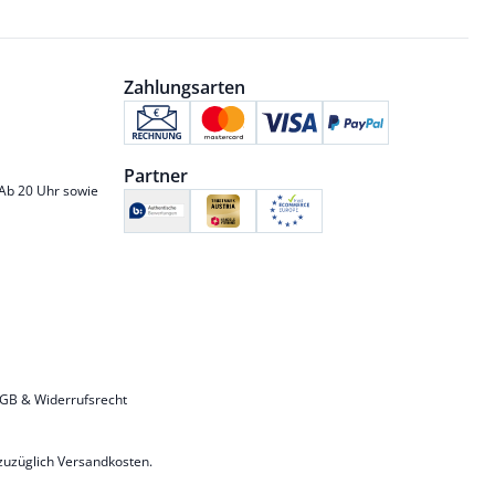
Zahlungsarten
Partner
 Ab 20 Uhr sowie
GB & Widerrufsrecht
zuzüglich
Versandkosten
.