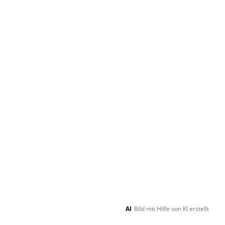
AI
Bild mit Hilfe von KI erstellt