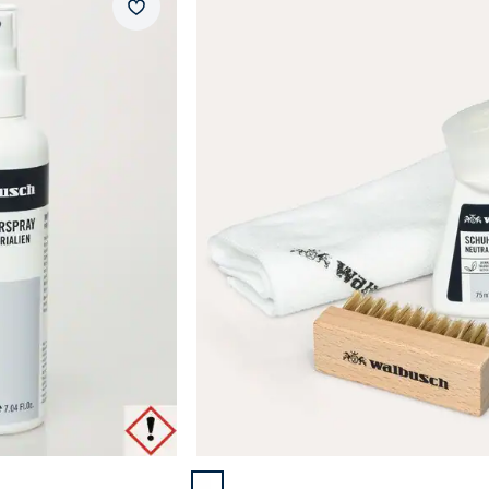
Merkzettel