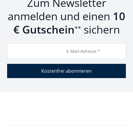
Zum Newsletter
anmelden und einen
10
€ Gutschein
sichern
**
E-Mail-Adresse *
Kostenfrei abonnieren