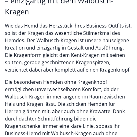
– einzigartig mit dem Walbusch-
Kragen
Wie das Hemd das Herzstück Ihres Business-Outfits ist,
so ist der Kragen das wesentliche Stilmerkmal des
Hemdes. Der Walbusch-Kragen ist unsere hauseigene
Kreation und einzigartig in Gestalt und Ausführung.
Die Kragenform gleicht dem Kent-Kragen mit seinen
spitzen, gerade geschnittenen Kragenspitzen,
verzichtet dabei aber komplett auf einen Kragenknopf.
Die besonderen Hemden ohne Kragenknopf
ermöglichen unverwechselbaren Komfort, da der
Walbusch-Kragen immer angenehm Raum zwischen
Hals und Kragen lässt. Die schicken Hemden für
Herren glänzen mit, aber auch ohne Krawatte: Dank
durchdachter Schnittführung bilden die
Kragenschenkel immer eine klare Linie, sodass Ihr
Business-Hemd mit Walbusch-Kragen auch ohne