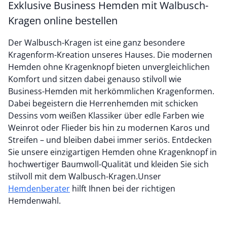
Exklusive Business Hemden mit Walbusch-
Kragen online bestellen
Der Walbusch-Kragen ist eine ganz besondere
Kragenform-Kreation unseres Hauses. Die modernen
Hemden ohne Kragenknopf bieten unvergleichlichen
Komfort und sitzen dabei genauso stilvoll wie
Business-Hemden mit herkömmlichen Kragenformen.
Dabei begeistern die Herrenhemden mit schicken
Dessins vom weißen Klassiker über edle Farben wie
Weinrot oder Flieder bis hin zu modernen Karos und
Streifen – und bleiben dabei immer seriös. Entdecken
Sie unsere einzigartigen Hemden ohne Kragenknopf in
hochwertiger Baumwoll-Qualität und kleiden Sie sich
stilvoll mit dem Walbusch-Kragen.Unser
Hemdenberater
hilft Ihnen bei der richtigen
Hemdenwahl.