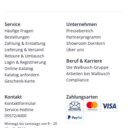
Service
Unternehmen
Häufige Fragen
Pressebereich
Bestellungen
Partnerprogramm
Zahlung & Erstattung
Showroom Dornbirn
Lieferung & Versand
Über uns
Retoure & Umtausch
Beruf & Karriere
Login & Registrierung
Die Walbusch-Gruppe
Online-Katalog
Arbeiten bei Walbusch
Katalog anfordern
Compliance
Geschenk-Karte
Kontakt
Zahlungsarten
Kontaktformular
Service-Hotline
05572/4000
Montags bis samstags von 8 – 20