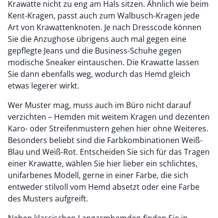
Krawatte nicht zu eng am Hals sitzen. Ähnlich wie beim
Kent-Kragen, passt auch zum Walbusch-Kragen jede
Art von Krawattenknoten. Je nach Dresscode können
Sie die Anzughose übrigens auch mal gegen eine
gepflegte Jeans und die Business-Schuhe gegen
modische Sneaker eintauschen. Die Krawatte lassen
Sie dann ebenfalls weg, wodurch das Hemd gleich
etwas legerer wirkt.
Wer Muster mag, muss auch im Büro nicht darauf
verzichten – Hemden mit weitem Kragen und dezenten
Karo- oder Streifenmustern gehen hier ohne Weiteres.
Besonders beliebt sind die Farbkombinationen Weiß-
Blau und Weiß-Rot. Entscheiden Sie sich für das Tragen
einer Krawatte, wählen Sie hier lieber ein schlichtes,
unifarbenes Modell, gerne in einer Farbe, die sich
entweder stilvoll vom Hemd absetzt oder eine Farbe
des Musters aufgreift.