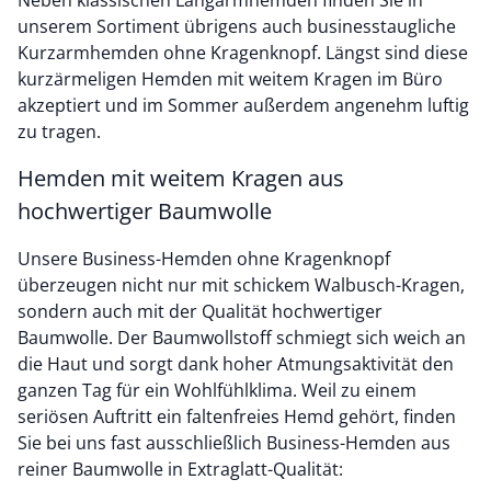
Neben klassischen Langarmhemden finden Sie in
unserem Sortiment übrigens auch businesstaugliche
Kurzarmhemden ohne Kragenknopf. Längst sind diese
kurzärmeligen Hemden mit weitem Kragen im Büro
akzeptiert und im Sommer außerdem angenehm luftig
zu tragen.
Hemden mit weitem Kragen aus
hochwertiger Baumwolle
Unsere Business-Hemden ohne Kragenknopf
überzeugen nicht nur mit schickem Walbusch-Kragen,
sondern auch mit der Qualität hochwertiger
Baumwolle. Der Baumwollstoff schmiegt sich weich an
die Haut und sorgt dank hoher Atmungsaktivität den
ganzen Tag für ein Wohlfühlklima. Weil zu einem
seriösen Auftritt ein faltenfreies Hemd gehört, finden
Sie bei uns fast ausschließlich Business-Hemden aus
reiner Baumwolle in Extraglatt-Qualität: