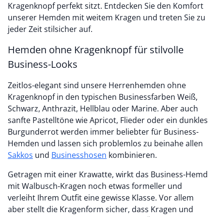
Kragenknopf perfekt sitzt. Entdecken Sie den Komfort
unserer Hemden mit weitem Kragen und treten Sie zu
jeder Zeit stilsicher auf.
Hemden ohne Kragenknopf für stilvolle
Business-Looks
Zeitlos-elegant sind unsere Herrenhemden ohne
Kragenknopf in den typischen Businessfarben Weiß,
Schwarz, Anthrazit, Hellblau oder Marine. Aber auch
sanfte Pastelltöne wie Apricot, Flieder oder ein dunkles
Burgunderrot werden immer beliebter für Business-
Hemden und lassen sich problemlos zu beinahe allen
Sakkos
und
Businesshosen
kombinieren.
Getragen mit einer Krawatte, wirkt das Business-Hemd
mit Walbusch-Kragen noch etwas formeller und
verleiht Ihrem Outfit eine gewisse Klasse. Vor allem
aber stellt die Kragenform sicher, dass Kragen und