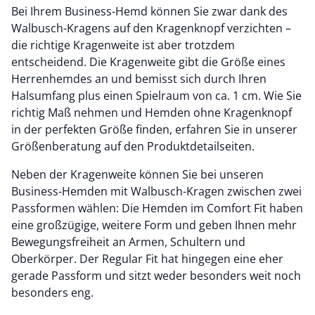
Bei Ihrem Business-Hemd können Sie zwar dank des
Walbusch-Kragens auf den Kragenknopf verzichten –
die richtige Kragenweite ist aber trotzdem
entscheidend. Die Kragenweite gibt die Größe eines
Herrenhemdes an und bemisst sich durch Ihren
Halsumfang plus einen Spielraum von ca. 1 cm. Wie Sie
richtig Maß nehmen und Hemden ohne Kragenknopf
in der perfekten Größe finden, erfahren Sie in unserer
Größenberatung auf den Produktdetailseiten.
Neben der Kragenweite können Sie bei unseren
Business-Hemden mit Walbusch-Kragen zwischen zwei
Passformen wählen: Die Hemden im Comfort Fit haben
eine großzügige, weitere Form und geben Ihnen mehr
Bewegungsfreiheit an Armen, Schultern und
Oberkörper. Der Regular Fit hat hingegen eine eher
gerade Passform und sitzt weder besonders weit noch
besonders eng.