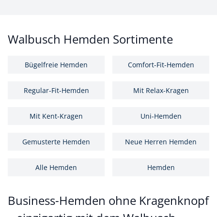
Walbusch Hemden Sortimente
Bügelfreie Hemden
Comfort-Fit-Hemden
Regular-Fit-Hemden
Mit Relax-Kragen
Mit Kent-Kragen
Uni-Hemden
Gemusterte Hemden
Neue Herren Hemden
Alle Hemden
Hemden
Business-Hemden ohne Kragenknopf