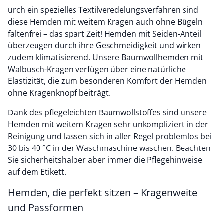
urch ein spezielles Textilveredelungsverfahren sind
diese Hemden mit weitem Kragen auch ohne Bügeln
faltenfrei – das spart Zeit! Hemden mit Seiden-Anteil
überzeugen durch ihre Geschmeidigkeit und wirken
zudem klimatisierend. Unsere Baumwollhemden mit
Walbusch-Kragen verfügen über eine natürliche
Elastizität, die zum besonderen Komfort der Hemden
ohne Kragenknopf beiträgt.
Dank des pflegeleichten Baumwollstoffes sind unsere
Hemden mit weitem Kragen sehr unkompliziert in der
Reinigung und lassen sich in aller Regel problemlos bei
30 bis 40 °C in der Waschmaschine waschen. Beachten
Sie sicherheitshalber aber immer die Pflegehinweise
auf dem Etikett.
Hemden, die perfekt sitzen – Kragenweite
und Passformen