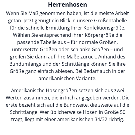
Herrenhosen
Wenn Sie Maß genommen haben, ist die meiste Arbeit
getan. Jetzt genügt ein Blick in unsere Größentabelle
für die schnelle Ermittlung Ihrer Konfektionsgröße.
Wählen Sie entsprechend ihrer Körpergröße die
passende Tabelle aus – für normale Größen,
untersetzte Größen oder schlanke Größen – und
greifen Sie dann auf Ihre Maße zurück. Anhand des
Bundumfangs und der Schrittlänge können Sie Ihre
Größe ganz einfach ablesen. Bei Bedarf auch in der
amerikanischen Variante.
Amerikanische Hosengrößen setzen sich aus zwei
Werten zusammen, die in Inch angegeben werden. Die
erste bezieht sich auf die Bundweite, die zweite auf die
Schrittlänge. Wer üblicherweise Hosen in Größe 50
trägt, liegt mit einer amerikanischen 34/32 richtig.