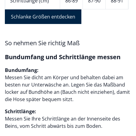
Schrittlänge (cm)
86-89
87-90
88-91
Schlanke Größen entdecken
So nehmen Sie richtig Maß
Bundumfang und Schrittlänge messen
Bundumfang:
Messen Sie dicht am Körper und behalten dabei am
besten nur Unterwäsche an. Legen Sie das Maßband
locker auf Bundhöhe an (Bauch nicht einziehen), damit
die Hose später bequem sitzt.
Schrittlänge:
Messen Sie Ihre Schrittlänge an der Innenseite des
Beins, vom Schritt abwärts bis zum Boden.