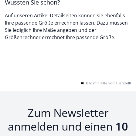
Wussten Sie schon?
Auf unseren Artikel Detailseiten können sie ebenfalls
Ihre passende Größe errechnen lassen. Dazu müssen
Sie lediglich Ihre Maße angeben und der
Größenrechner errechnet Ihre passende Größe.
AI
Bild mit Hilfe von KI erstellt
Zum Newsletter
anmelden und einen
10