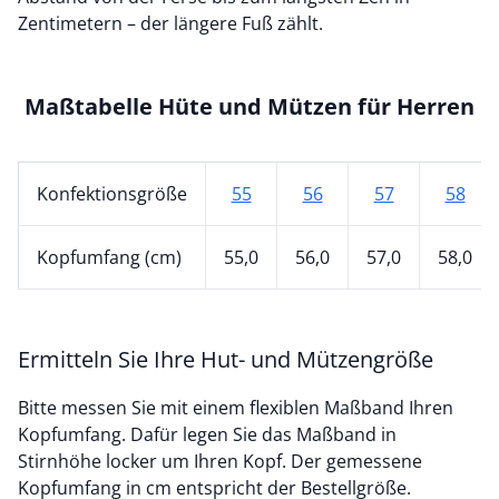
Zentimetern – der längere Fuß zählt.
Maßtabelle Hüte und Mützen für Herren
Konfektionsgröße
55
56
57
58
Kopfumfang (cm)
55,0
56,0
57,0
58,0
Ermitteln Sie Ihre Hut- und Mützengröße
Bitte messen Sie mit einem flexiblen Maßband Ihren
Kopfumfang. Dafür legen Sie das Maßband in
Stirnhöhe locker um Ihren Kopf. Der gemessene
Kopfumfang in cm entspricht der Bestellgröße.