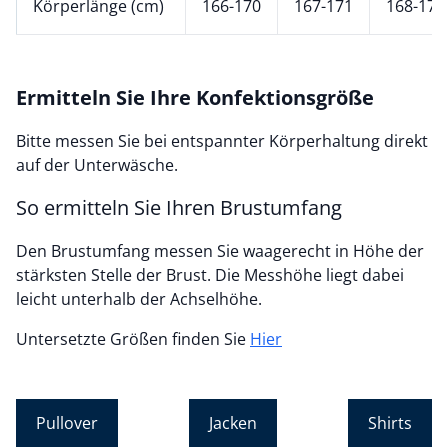
Körperlänge (cm)
166-170
167-171
168-172
Ermitteln Sie Ihre Konfektionsgröße
Bitte messen Sie bei entspannter Körperhaltung direkt
auf der Unterwäsche.
So ermitteln Sie Ihren Brustumfang
Den Brustumfang messen Sie waagerecht in Höhe der
stärksten Stelle der Brust. Die Messhöhe liegt dabei
leicht unterhalb der Achselhöhe.
Untersetzte Größen finden Sie
Hier
Pullover
Jacken
Shirts