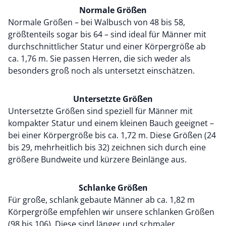
Normale Größen
Normale Größen – bei Walbusch von 48 bis 58,
größtenteils sogar bis 64 – sind ideal für Männer mit
durchschnittlicher Statur und einer Körpergröße ab
ca. 1,76 m. Sie passen Herren, die sich weder als
besonders groß noch als untersetzt einschätzen.
Untersetzte Größen
Untersetzte Größen sind speziell für Männer mit
kompakter Statur und einem kleinen Bauch geeignet –
bei einer Körpergröße bis ca. 1,72 m. Diese Größen (24
bis 29, mehrheitlich bis 32) zeichnen sich durch eine
größere Bundweite und kürzere Beinlänge aus.
Schlanke Größen
Für große, schlank gebaute Männer ab ca. 1,82 m
Körpergröße empfehlen wir unsere schlanken Größen
(98 bis 106). Diese sind länger und schmaler