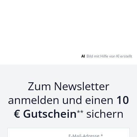
AI
Bild mit Hilfe von KI erstellt
Zum Newsletter
anmelden und einen
10
€ Gutschein
sichern
**
E-Mail-Adresse *