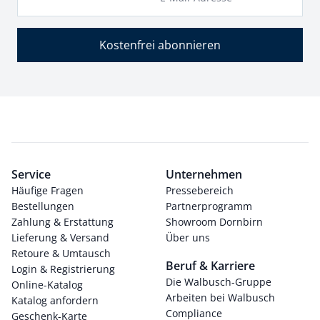
Kostenfrei abonnieren
Service
Unternehmen
Häufige Fragen
Pressebereich
Bestellungen
Partnerprogramm
Zahlung & Erstattung
Showroom Dornbirn
Lieferung & Versand
Über uns
Retoure & Umtausch
Beruf & Karriere
Login & Registrierung
Die Walbusch-Gruppe
Online-Katalog
Arbeiten bei Walbusch
Katalog anfordern
Compliance
Geschenk-Karte