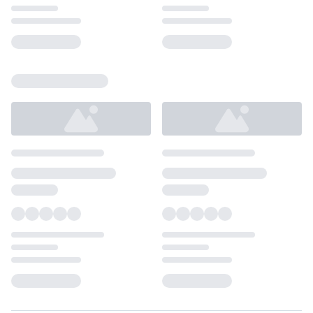
Loading...
Loading...
Loading...
Loading...