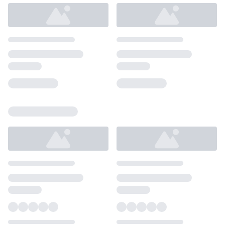
Loading...
Loading...