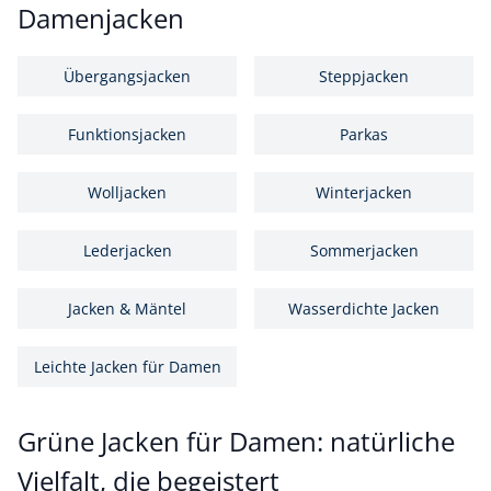
Damenjacken
Übergangsjacken
Steppjacken
Funktionsjacken
Parkas
Wolljacken
Winterjacken
Lederjacken
Sommerjacken
Jacken & Mäntel
Wasserdichte Jacken
Leichte Jacken für Damen
Grüne Jacken für Damen: natürliche
Vielfalt, die begeistert