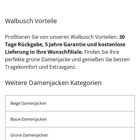
Walbusch Vorteile
Profitieren Sie von unseren Walbusch Vorteilen:
30
Tage Rückgabe, 5 Jahre Garantie und kostenlose
Lieferung in Ihre Wunschfiliale.
Finden Sie Ihre
perfekte grüne Damenjacke und genießen Sie besten
Tragekomfort und Extravganz.
Weitere Damenjacken Kategorien
Beige Damenjacken
Blaue Damenjacken
Grüne Damenjacken