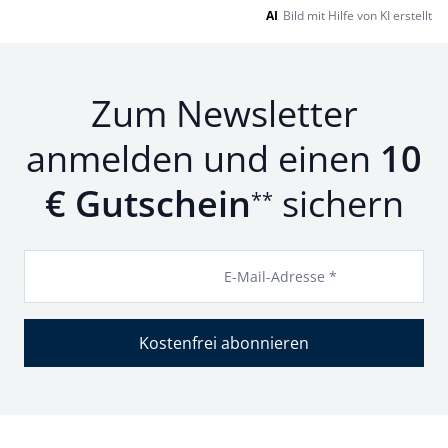
AI
Bild mit Hilfe von KI erstellt
Zum Newsletter
anmelden und einen
10
€ Gutschein
sichern
**
E-Mail-Adresse *
Kostenfrei abonnieren