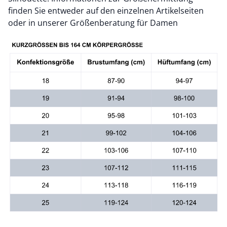
finden Sie entweder auf den einzelnen Artikelseiten
oder in unserer Größenberatung für Damen