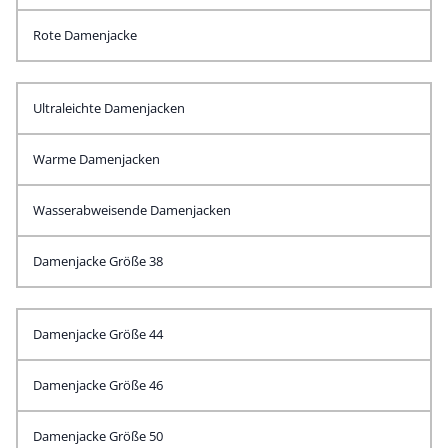
Rote Damenjacke
Ultraleichte Damenjacken
Warme Damenjacken
Wasserabweisende Damenjacken
Damenjacke Größe 38
Damenjacke Größe 44
Damenjacke Größe 46
Damenjacke Größe 50