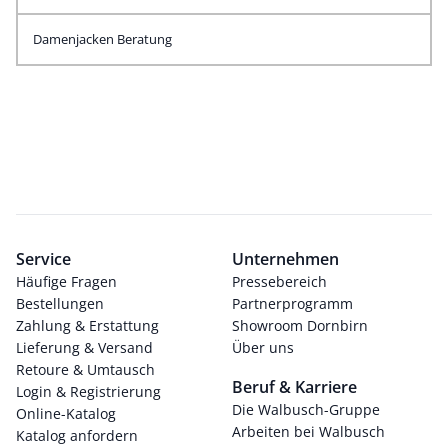
Damenjacken Beratung
Service
Unternehmen
Häufige Fragen
Pressebereich
Bestellungen
Partnerprogramm
Zahlung & Erstattung
Showroom Dornbirn
Lieferung & Versand
Über uns
Retoure & Umtausch
Beruf & Karriere
Login & Registrierung
Die Walbusch-Gruppe
Online-Katalog
Arbeiten bei Walbusch
Katalog anfordern