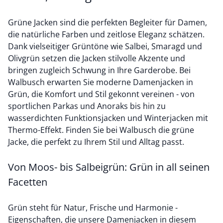
Grüne Jacken sind die perfekten Begleiter für Damen,
die natürliche Farben und zeitlose Eleganz schätzen.
Dank vielseitiger Grüntöne wie Salbei, Smaragd und
Olivgrün setzen die Jacken stilvolle Akzente und
bringen zugleich Schwung in Ihre Garderobe. Bei
Walbusch erwarten Sie moderne Damenjacken in
Grün, die Komfort und Stil gekonnt vereinen - von
sportlichen Parkas und Anoraks bis hin zu
wasserdichten Funktionsjacken und Winterjacken mit
Thermo-Effekt. Finden Sie bei Walbusch die grüne
Jacke, die perfekt zu Ihrem Stil und Alltag passt.
Von Moos- bis Salbeigrün: Grün in all seinen
Facetten
Grün steht für Natur, Frische und Harmonie -
Eigenschaften, die unsere Damenjacken in diesem