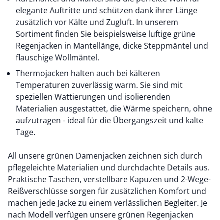
elegante Auftritte und schützen dank ihrer Länge
zusätzlich vor Kälte und Zugluft. In unserem
Sortiment finden Sie beispielsweise luftige grüne
Regenjacken in Mantellänge, dicke Steppmäntel und
flauschige Wollmäntel.
Thermojacken halten auch bei kälteren
Temperaturen zuverlässig warm. Sie sind mit
speziellen Wattierungen und isolierenden
Materialien ausgestattet, die Wärme speichern, ohne
aufzutragen - ideal für die Übergangszeit und kalte
Tage.
All unsere grünen Damenjacken zeichnen sich durch
pflegeleichte Materialien und durchdachte Details aus.
Praktische Taschen, verstellbare Kapuzen und 2-Wege-
Reißverschlüsse sorgen für zusätzlichen Komfort und
machen jede Jacke zu einem verlässlichen Begleiter. Je
nach Modell verfügen unsere grünen Regenjacken