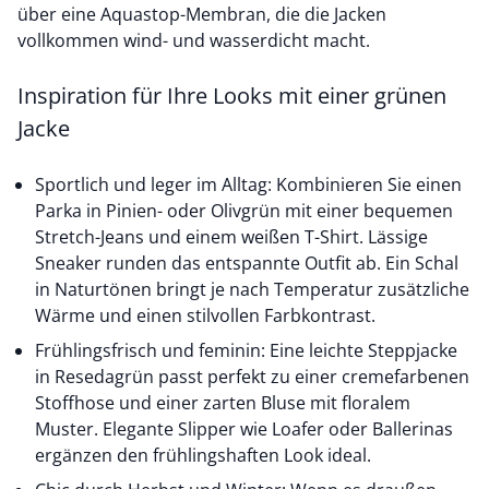
über eine Aquastop-Membran, die die Jacken
vollkommen wind- und wasserdicht macht.
Inspiration für Ihre Looks mit einer grünen
Jacke
Sportlich und leger im Alltag: Kombinieren Sie einen
Parka in Pinien- oder Olivgrün mit einer bequemen
Stretch-Jeans und einem
weißen T-Shirt
. Lässige
Sneaker runden das entspannte Outfit ab. Ein Schal
in Naturtönen bringt je nach Temperatur zusätzliche
Wärme und einen stilvollen Farbkontrast.
Frühlingsfrisch und feminin: Eine leichte Steppjacke
in Resedagrün passt perfekt zu einer cremefarbenen
Stoffhose und einer zarten Bluse mit floralem
Muster. Elegante Slipper wie Loafer oder Ballerinas
ergänzen den frühlingshaften Look ideal.