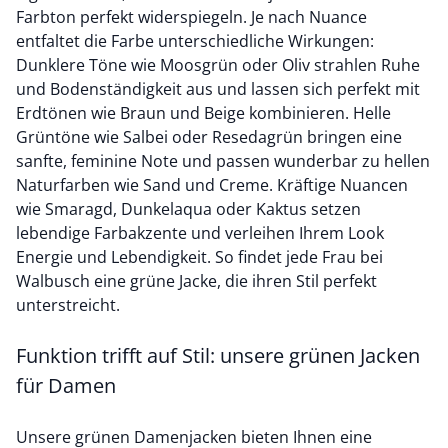
Farbton perfekt widerspiegeln. Je nach Nuance
entfaltet die Farbe unterschiedliche Wirkungen:
Dunklere Töne wie Moosgrün oder Oliv strahlen Ruhe
und Bodenständigkeit aus und lassen sich perfekt mit
Erdtönen wie Braun und Beige kombinieren. Helle
Grüntöne wie Salbei oder Resedagrün bringen eine
sanfte, feminine Note und passen wunderbar zu hellen
Naturfarben wie Sand und Creme. Kräftige Nuancen
wie Smaragd, Dunkelaqua oder Kaktus setzen
lebendige Farbakzente und verleihen Ihrem Look
Energie und Lebendigkeit. So findet jede Frau bei
Walbusch eine grüne Jacke, die ihren Stil perfekt
unterstreicht.
Funktion trifft auf Stil: unsere grünen Jacken
für Damen
Unsere grünen Damenjacken bieten Ihnen eine