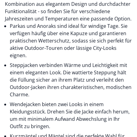
Kombination aus elegantem Design und durchdachter
Funktionalität - so finden Sie für verschiedene
Jahreszeiten und Temperaturen eine passende Option.
Parkas und Anoraks sind ideal für windige Tage. Sie
verfügen häufig über eine Kapuze und garantieren
praktischen Wetterschutz, sodass sie sich perfekt für
aktive Outdoor-Touren oder lässige City-Looks
eignen.
Steppjacken verbinden Wärme und Leichtigkeit mit
einem eleganten Look. Die wattierte Steppung hält
die Füllung sicher an ihrem Platz und verleiht den
Outdoor-Jacken ihren charakteristischen, modischen
Charme.
Wendejacken bieten zwei Looks in einem
Kleidungsstück. Drehen Sie die Jacke einfach herum,
um mit minimalem Aufwand Abwechslung in Ihr
Outfit zu bringen.
Kurzmäntel und Mäntel sind die perfekte Wahl für