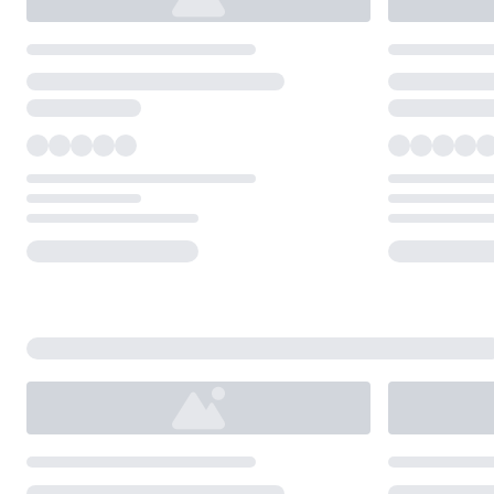
Loading...
Loading...