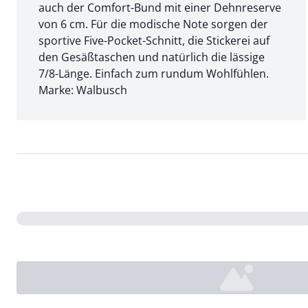
auch der Comfort-Bund mit einer Dehnreserve
von 6 cm. Für die modische Note sorgen der
sportive Five-Pocket-Schnitt, die Stickerei auf
den Gesäßtaschen und natürlich die lässige
7/8-Länge. Einfach zum rundum Wohlfühlen.
Marke: Walbusch