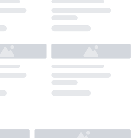
Loading...
Loading...