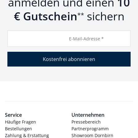
anmelden und einen
10
€ Gutschein
sichern
**
E-Mail-Adresse *
Kostenfrei abonnieren
Service
Unternehmen
Häufige Fragen
Pressebereich
Bestellungen
Partnerprogramm
Zahlung & Erstattung
Showroom Dornbirn