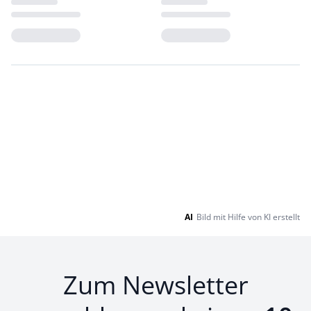
Loading...
Loading...
AI
Bild mit Hilfe von KI erstellt
Zum Newsletter