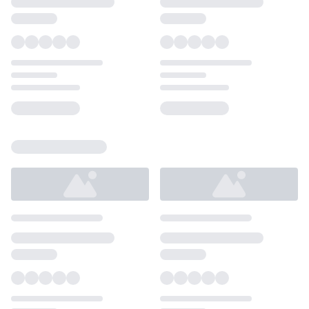
Loading...
Loading...