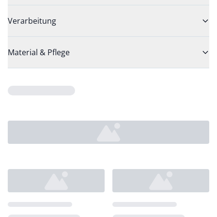
Verarbeitung
Material & Pflege