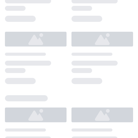
Loading...
Loading...
Loading...
Loading...