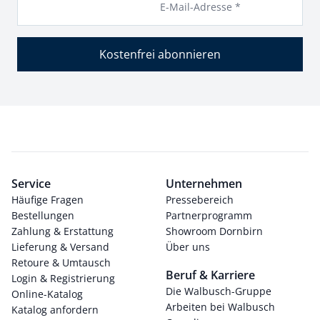
E-Mail-Adresse *
Kostenfrei abonnieren
Service
Unternehmen
Häufige Fragen
Pressebereich
Bestellungen
Partnerprogramm
Zahlung & Erstattung
Showroom Dornbirn
Lieferung & Versand
Über uns
Retoure & Umtausch
Beruf & Karriere
Login & Registrierung
Die Walbusch-Gruppe
Online-Katalog
Arbeiten bei Walbusch
Katalog anfordern