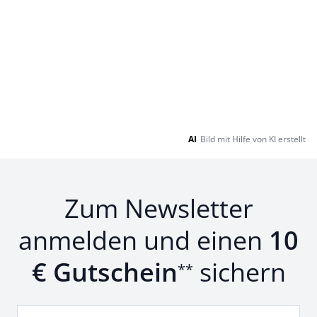
AI
Bild mit Hilfe von KI erstellt
Zum Newsletter
anmelden und einen
10
€ Gutschein
sichern
**