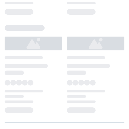
Loading...
Loading...
Loading...
Loading...