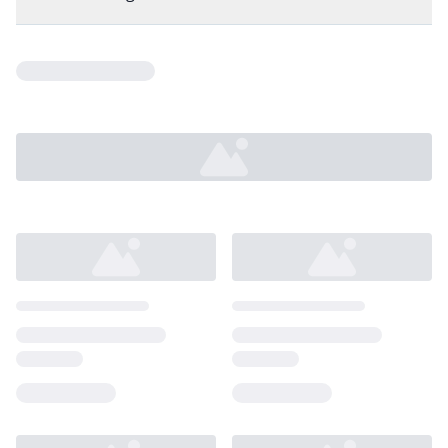
Loading...
Loading...