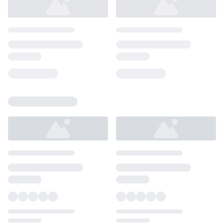
Loading...
Loading...