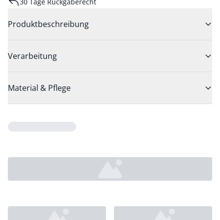
30 Tage Rückgaberecht
Produktbeschreibung
Verarbeitung
Material & Pflege