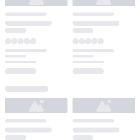
Loading...
Loading...