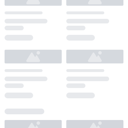
Loading...
Loading...
Loading...
Loading...