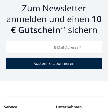
Zum Newsletter
anmelden und einen
10
€ Gutschein
sichern
**
E-Mail-Adresse *
Kostenfrei abonnieren
Service
Unternehmen