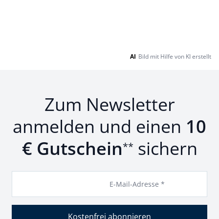
AI
Bild mit Hilfe von KI erstellt
Zum Newsletter
anmelden und einen
10
€ Gutschein
sichern
**
E-Mail-Adresse *
Kostenfrei abonnieren