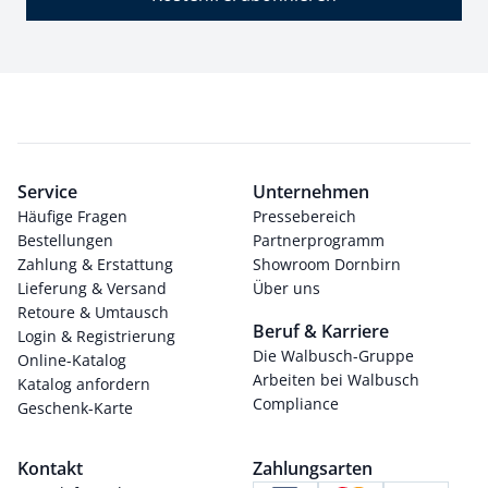
Service
Unternehmen
Häufige Fragen
Pressebereich
Bestellungen
Partnerprogramm
Zahlung & Erstattung
Showroom Dornbirn
Lieferung & Versand
Über uns
Retoure & Umtausch
Beruf & Karriere
Login & Registrierung
Die Walbusch-Gruppe
Online-Katalog
Arbeiten bei Walbusch
Katalog anfordern
Compliance
Geschenk-Karte
Kontakt
Zahlungsarten