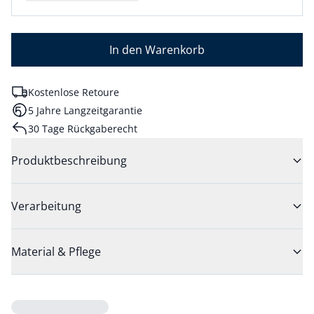
In den Warenkorb
Kostenlose Retoure
5 Jahre Langzeitgarantie
30 Tage Rückgaberecht
Produktbeschreibung
Verarbeitung
Material & Pflege