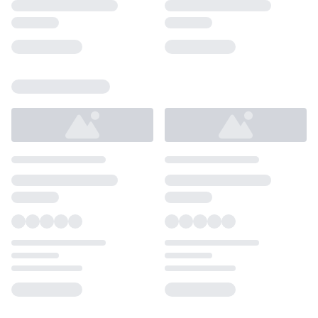
Loading...
Loading...
Loading...
Loading...