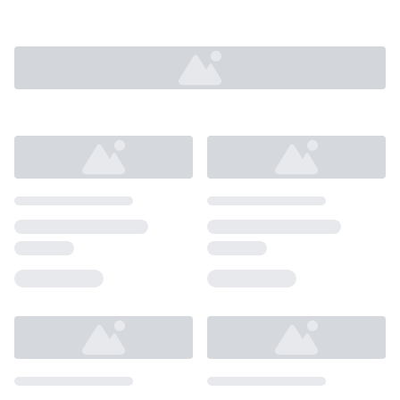
Loading...
Loading...