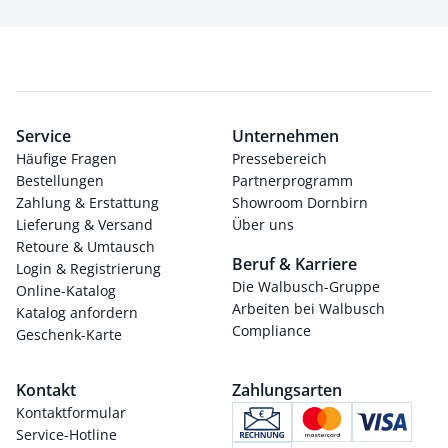
Service
Unternehmen
Häufige Fragen
Pressebereich
Bestellungen
Partnerprogramm
Zahlung & Erstattung
Showroom Dornbirn
Lieferung & Versand
Über uns
Retoure & Umtausch
Beruf & Karriere
Login & Registrierung
Die Walbusch-Gruppe
Online-Katalog
Arbeiten bei Walbusch
Katalog anfordern
Compliance
Geschenk-Karte
Kontakt
Zahlungsarten
Kontaktformular
Service-Hotline