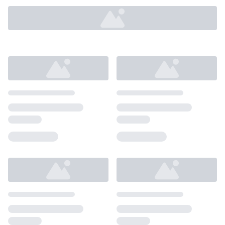
Loading...
Loading...