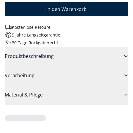
In den Warenkorb
Kostenlose Retoure
5 Jahre Langzeitgarantie
30 Tage Rückgaberecht
Produktbeschreibung
Verarbeitung
Material & Pflege