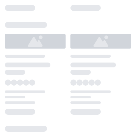
Loading...
Loading...
Loading...
Loading...