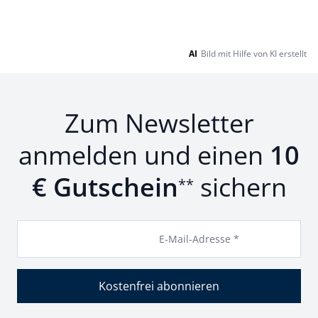
AI
Bild mit Hilfe von KI erstellt
Zum Newsletter
anmelden und einen
10
€ Gutschein
sichern
**
E-Mail-Adresse *
Kostenfrei abonnieren