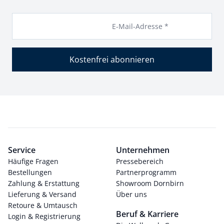
E-Mail-Adresse *
Kostenfrei abonnieren
Service
Unternehmen
Häufige Fragen
Pressebereich
Bestellungen
Partnerprogramm
Zahlung & Erstattung
Showroom Dornbirn
Lieferung & Versand
Über uns
Retoure & Umtausch
Beruf & Karriere
Login & Registrierung