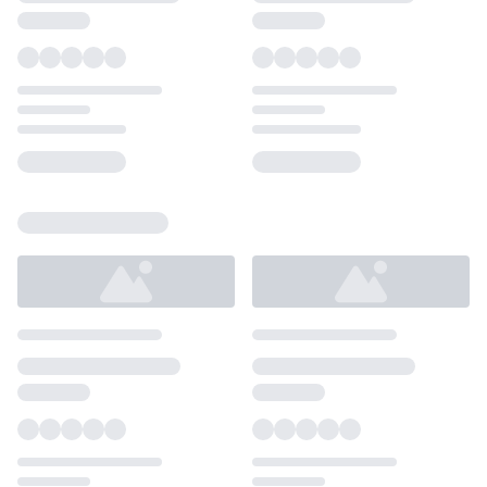
Loading...
Loading...