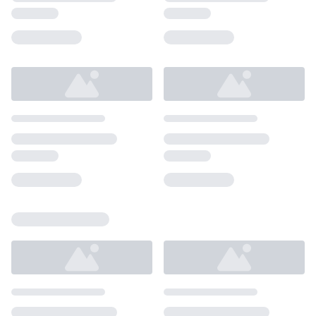
Loading...
Loading...
Loading...
Loading...