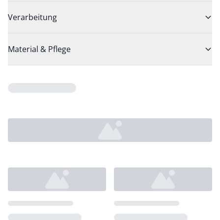
Verarbeitung
Material & Pflege