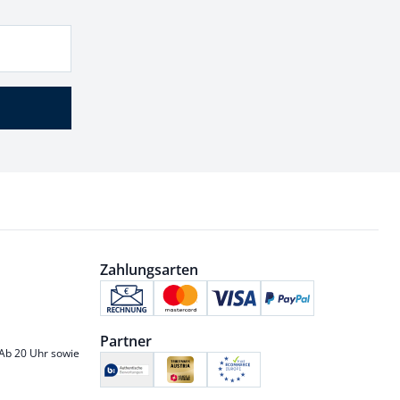
Zahlungsarten
Partner
 Ab 20 Uhr sowie