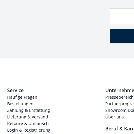
Service
Unternehm
Häufige Fragen
Pressebereich
Bestellungen
Partnerprog
Zahlung & Erstattung
Showroom Dor
Lieferung & Versand
Über uns
Retoure & Umtausch
Beruf & Karr
Login & Registrierung