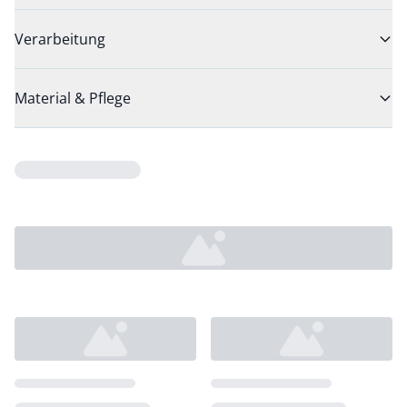
Verarbeitung
Material & Pflege