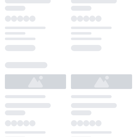
Loading...
Loading...