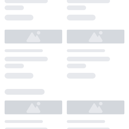
Loading...
Loading...
Loading...
Loading...