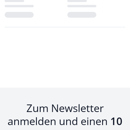
Loading...
Loading...
Zum Newsletter
anmelden und einen
10