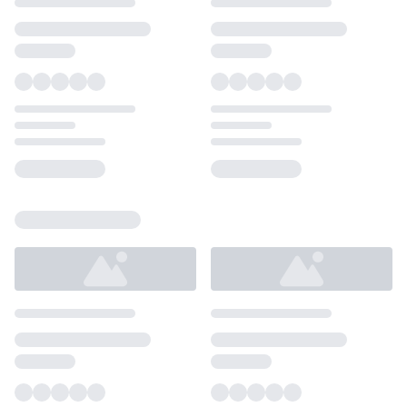
Loading...
Loading...