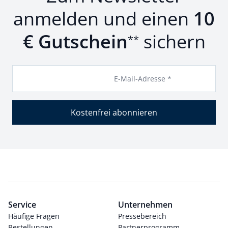
anmelden und einen
10
€ Gutschein
sichern
**
E-Mail-Adresse *
Kostenfrei abonnieren
Service
Unternehmen
Häufige Fragen
Pressebereich
Bestellungen
Partnerprogramm