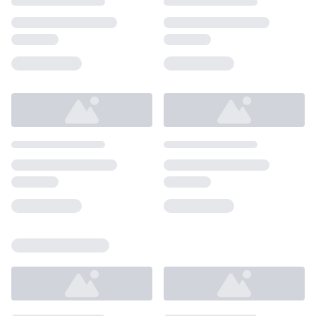
Loading...
Loading...
Loading...
Loading...