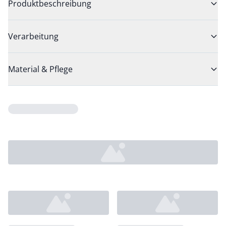
Produktbeschreibung
Verarbeitung
Material & Pflege