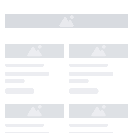
Loading...
Loading...