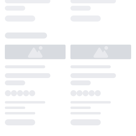
Loading...
Loading...
Loading...
Loading...