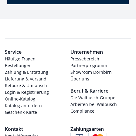
Service
Unternehmen
Häufige Fragen
Pressebereich
Bestellungen
Partnerprogramm
Zahlung & Erstattung
Showroom Dornbirn
Lieferung & Versand
Über uns
Retoure & Umtausch
Beruf & Karriere
Login & Registrierung
Die Walbusch-Gruppe
Online-Katalog
Arbeiten bei Walbusch
Katalog anfordern
Compliance
Geschenk-Karte
Kontakt
Zahlungsarten
Kontaktformular