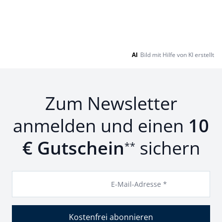
AI
Bild mit Hilfe von KI erstellt
Zum Newsletter
anmelden und einen
10
€ Gutschein
sichern
**
E-Mail-Adresse *
Kostenfrei abonnieren