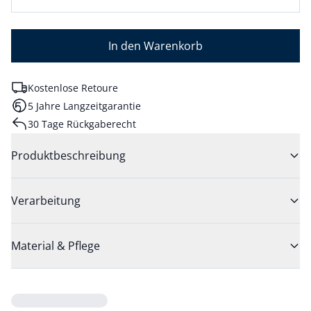
In den Warenkorb
Kostenlose Retoure
5 Jahre Langzeitgarantie
30 Tage Rückgaberecht
Produktbeschreibung
Verarbeitung
Material & Pflege