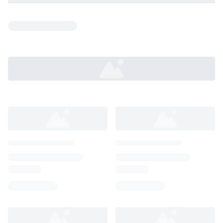
Loading...
Loading...