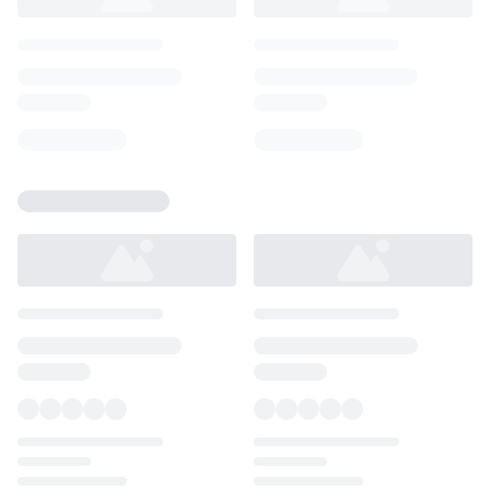
Loading...
Loading...