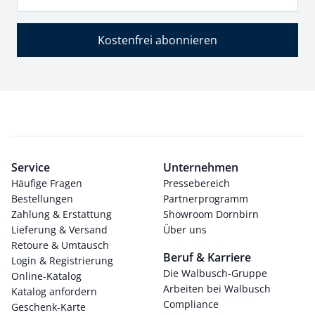
Kostenfrei abonnieren
Service
Unternehmen
Häufige Fragen
Pressebereich
Bestellungen
Partnerprogramm
Zahlung & Erstattung
Showroom Dornbirn
Lieferung & Versand
Über uns
Retoure & Umtausch
Beruf & Karriere
Login & Registrierung
Die Walbusch-Gruppe
Online-Katalog
Arbeiten bei Walbusch
Katalog anfordern
Compliance
Geschenk-Karte