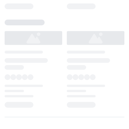
Loading...
Loading...
Loading...
Loading...