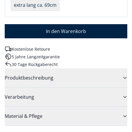
extra lang ca. 69cm
In den Warenkorb
Kostenlose Retoure
5 Jahre Langzeitgarantie
30 Tage Rückgaberecht
Produktbeschreibung
Verarbeitung
Material & Pflege