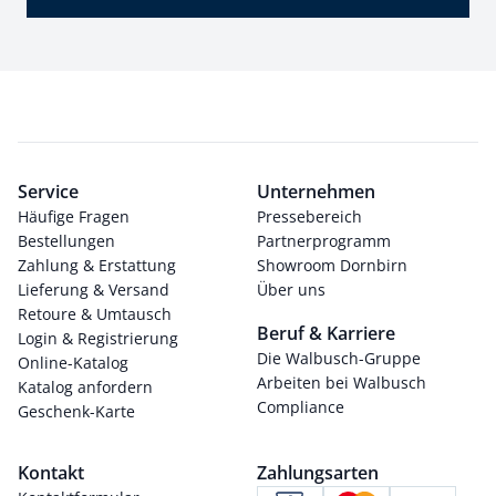
Service
Unternehmen
Häufige Fragen
Pressebereich
Bestellungen
Partnerprogramm
Zahlung & Erstattung
Showroom Dornbirn
Lieferung & Versand
Über uns
Retoure & Umtausch
Beruf & Karriere
Login & Registrierung
Die Walbusch-Gruppe
Online-Katalog
Arbeiten bei Walbusch
Katalog anfordern
Compliance
Geschenk-Karte
Kontakt
Zahlungsarten