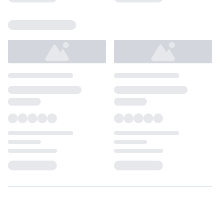
Loading...
Loading...
Loading...
Loading...