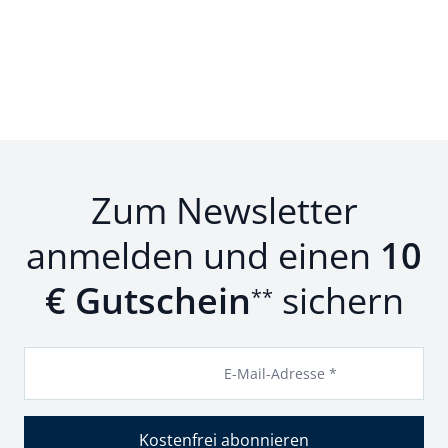
Zum Newsletter
anmelden und einen
10
€ Gutschein
sichern
**
E-Mail-Adresse *
Kostenfrei abonnieren