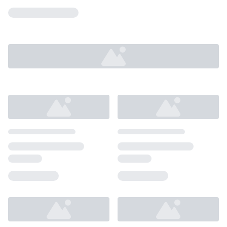
Loading...
Loading...