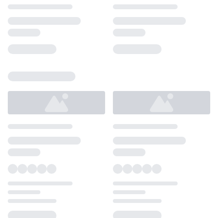
Loading...
Loading...