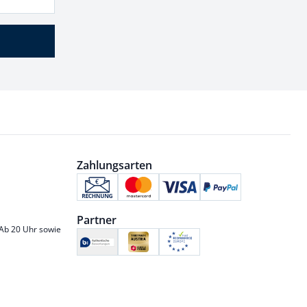
Zahlungsarten
Partner
 Ab 20 Uhr sowie