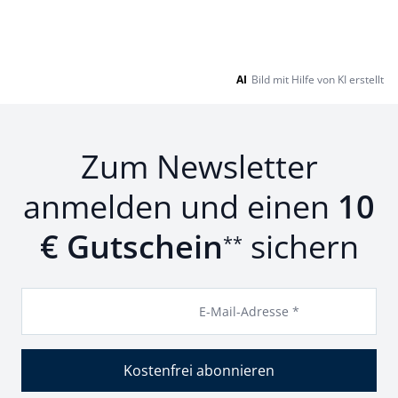
AI
Bild mit Hilfe von KI erstellt
Zum Newsletter
anmelden und einen
10
€ Gutschein
sichern
**
E-Mail-Adresse *
Kostenfrei abonnieren