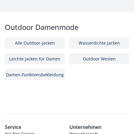
Outdoor Damenmode
Alle Outdoor-Jacken
Wasserdichte Jacken
Leichte Jacken für Damen
Outdoor Westen
Damen-Funktionsbekleidung
Service
Unternehmen
Häufige Fragen
Pressebereich