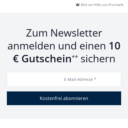
AI
Bild mit Hilfe von KI erstellt
Zum Newsletter
anmelden und einen
10
€ Gutschein
sichern
**
E-Mail-Adresse *
Kostenfrei abonnieren