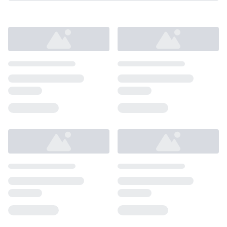
Loading...
Loading...
Loading...
Loading...