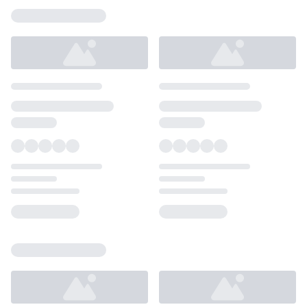
Loading...
Loading...