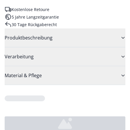
Kostenlose Retoure
5 Jahre Langzeitgarantie
30 Tage Rückgaberecht
Produktbeschreibung
Verarbeitung
Material & Pflege