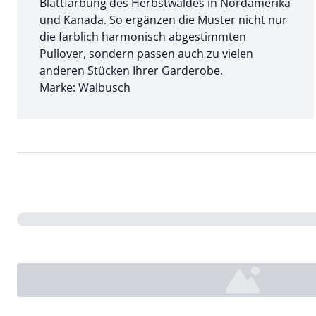
Blattfärbung des Herbstwaldes in Nordamerika
und Kanada. So ergänzen die Muster nicht nur
die farblich harmonisch abgestimmten
Pullover, sondern passen auch zu vielen
anderen Stücken Ihrer Garderobe.
Marke: Walbusch