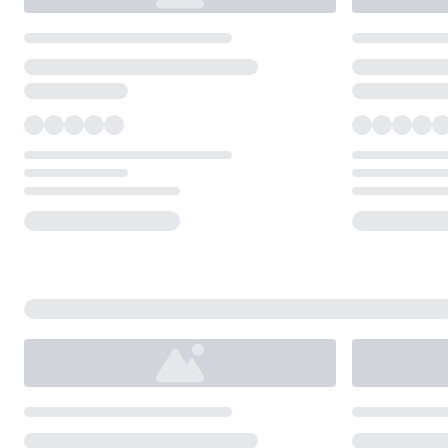
Loading...
Loading...