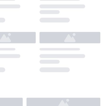
Loading...
Loading...