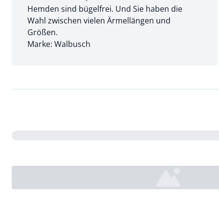
Hemden sind bügelfrei. Und Sie haben die
Wahl zwischen vielen Ärmellängen und
Größen.
Marke: Walbusch