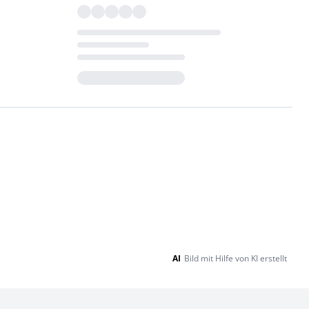
Loading...
AI
Bild mit Hilfe von KI erstellt