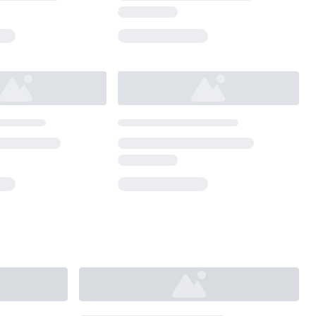
Loading...
Loading...