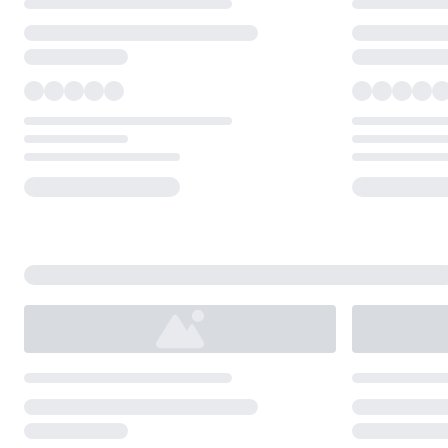
Loading...
Loading...