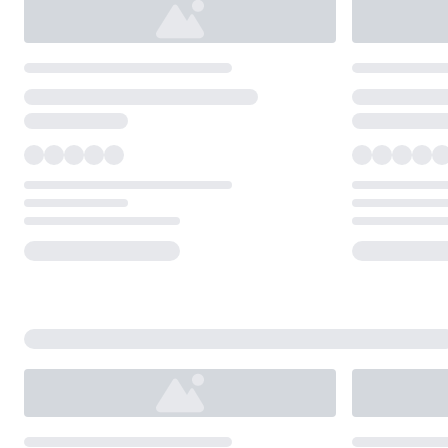
Loading...
Loading...