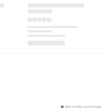
Loading...
AI
Bild mit Hilfe von KI erstellt