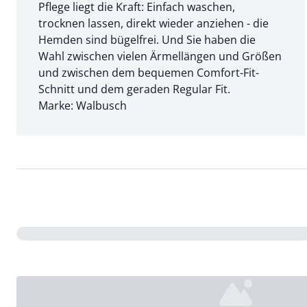
Pflege liegt die Kraft: Einfach waschen,
trocknen lassen, direkt wieder anziehen - die
Hemden sind bügelfrei. Und Sie haben die
Wahl zwischen vielen Ärmellängen und Größen
und zwischen dem bequemen Comfort-Fit-
Schnitt und dem geraden Regular Fit.
Marke: Walbusch