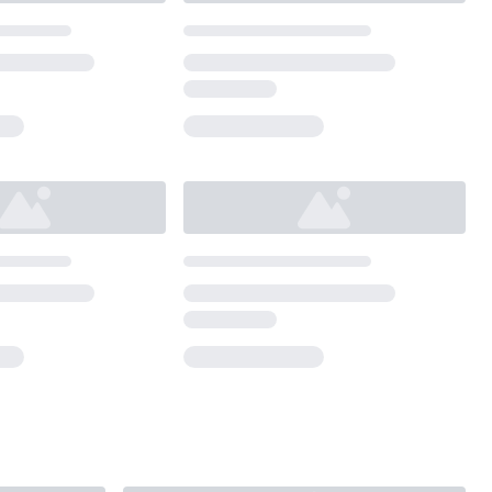
Loading...
Loading...