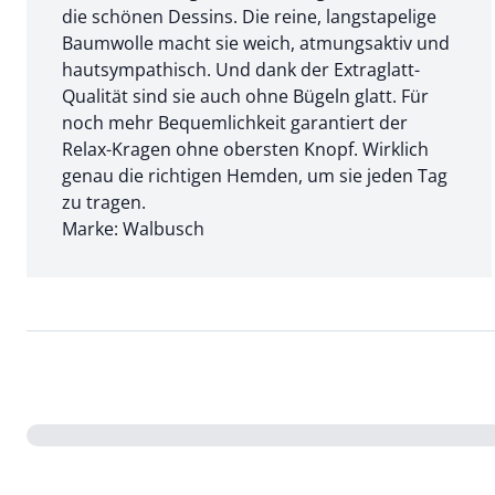
die schönen Dessins. Die reine, langstapelige
Baumwolle macht sie weich, atmungsaktiv und
hautsympathisch. Und dank der Extraglatt-
Qualität sind sie auch ohne Bügeln glatt. Für
noch mehr Bequemlichkeit garantiert der
Relax-Kragen ohne obersten Knopf. Wirklich
genau die richtigen Hemden, um sie jeden Tag
zu tragen.
Marke: Walbusch