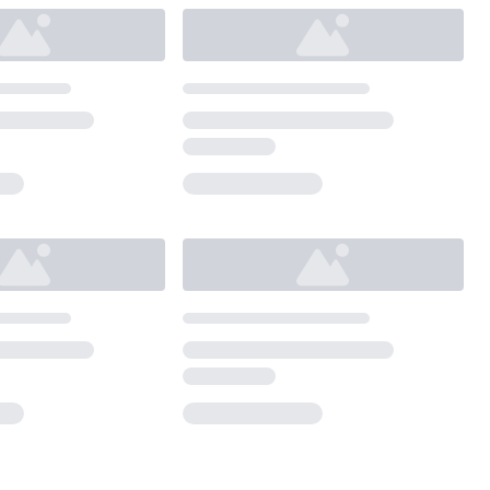
Loading...
Loading...