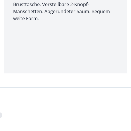
Brusttasche. Verstellbare 2-Knopf-
Manschetten. Abgerundeter Saum. Bequem
weite Form.