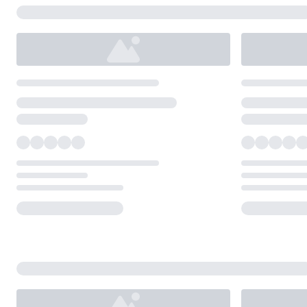
Loading...
Loading...