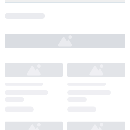
Loading...
Loading...