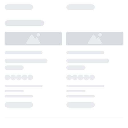
Loading...
Loading...
Loading...
Loading...