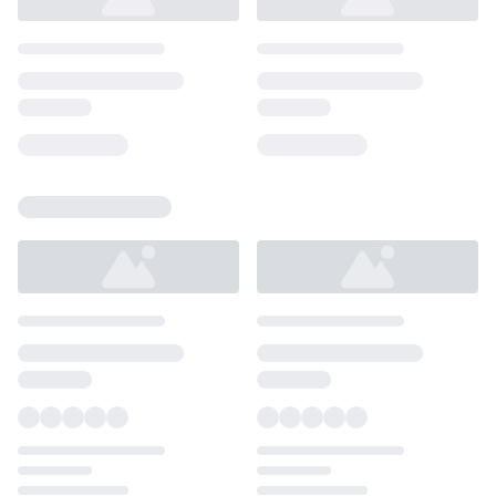
Loading...
Loading...