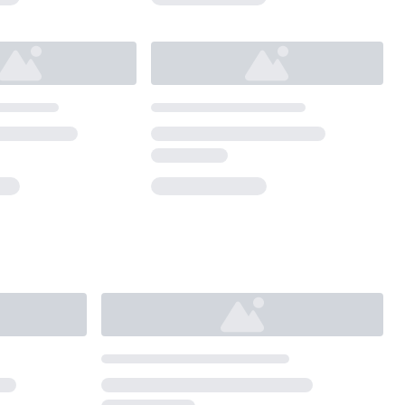
Loading...
Loading...