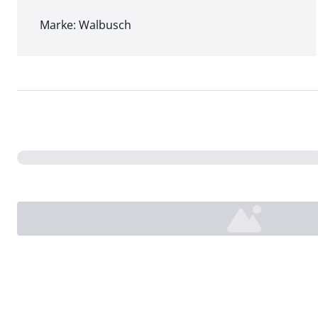
Marke: Walbusch