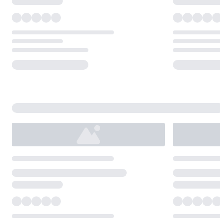
Loading...
Loading...