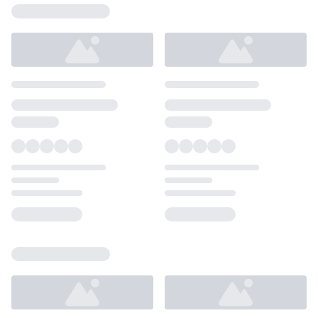
Loading...
Loading...