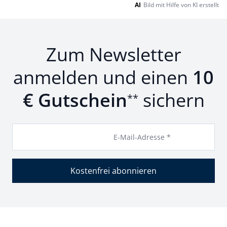
AI
Bild mit Hilfe von KI erstellt
Zum Newsletter
anmelden und einen
10
€ Gutschein
sichern
**
E-Mail-Adresse *
Kostenfrei abonnieren