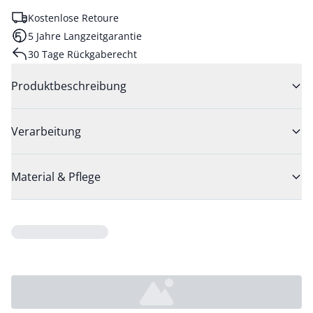
Kostenlose Retoure
5 Jahre Langzeitgarantie
30 Tage Rückgaberecht
Produktbeschreibung
Verarbeitung
Material & Pflege