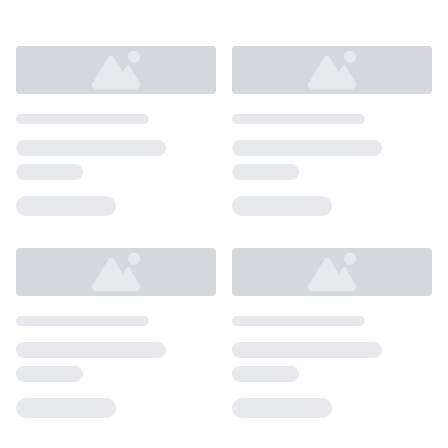
Loading...
Loading...
Loading...
Loading...