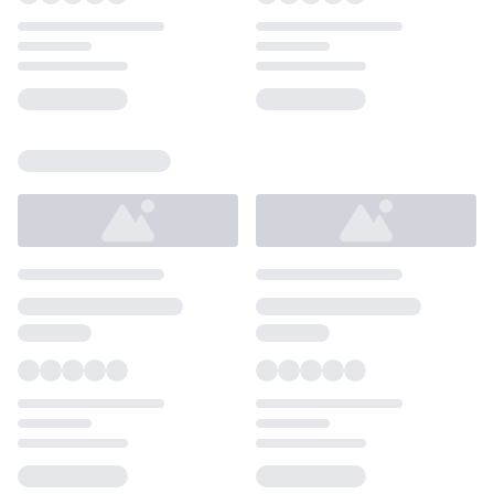
Loading...
Loading...