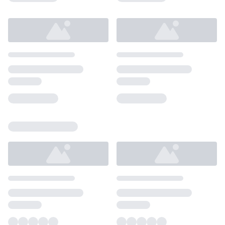
Loading...
Loading...
Loading...
Loading...