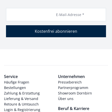
E-Mail-Adresse *
Kostenfrei abonnieren
Service
Unternehmen
Häufige Fragen
Pressebereich
Bestellungen
Partnerprogramm
Zahlung & Erstattung
Showroom Dornbirn
Lieferung & Versand
Über uns
Retoure & Umtausch
Beruf & Karriere
Login & Registrierung