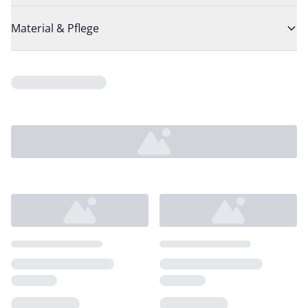
Material & Pflege