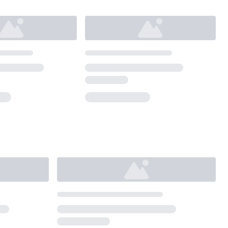
Loading...
Loading...