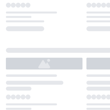
Loading...
Loading...