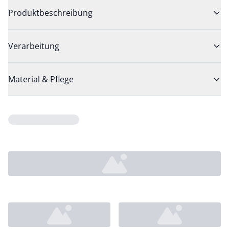
Produktbeschreibung
Verarbeitung
Material & Pflege