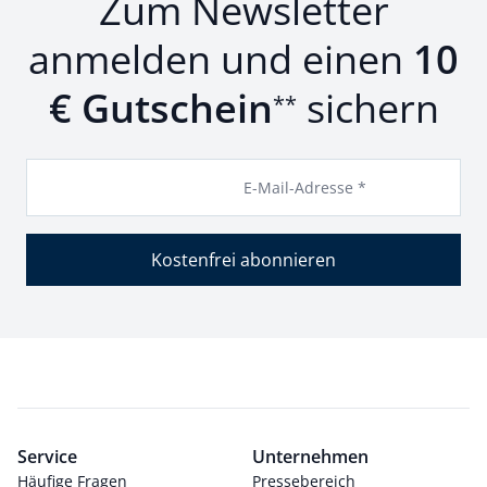
Zum Newsletter
anmelden und einen
10
€ Gutschein
sichern
**
E-Mail-Adresse *
Kostenfrei abonnieren
Service
Unternehmen
Häufige Fragen
Pressebereich