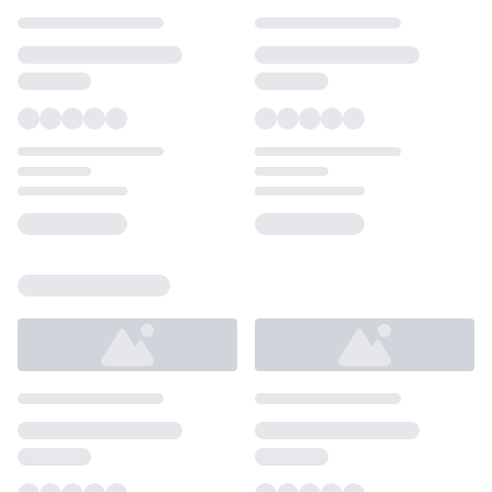
Loading...
Loading...