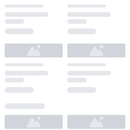
Loading...
Loading...
Loading...
Loading...