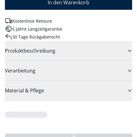
In den Warenkorb
Kostenlose Retoure
5 Jahre Langzeitgarantie
30 Tage Rückgaberecht
Produktbeschreibung
Verarbeitung
Material & Pflege