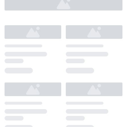
Loading...
Loading...