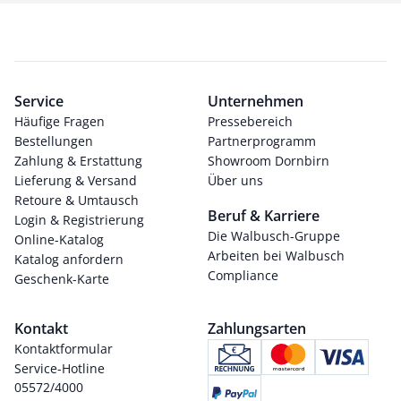
Service
Unternehmen
Häufige Fragen
Pressebereich
Bestellungen
Partnerprogramm
Zahlung & Erstattung
Showroom Dornbirn
Lieferung & Versand
Über uns
Retoure & Umtausch
Beruf & Karriere
Login & Registrierung
Die Walbusch-Gruppe
Online-Katalog
Arbeiten bei Walbusch
Katalog anfordern
Compliance
Geschenk-Karte
Kontakt
Zahlungsarten
Kontaktformular
Service-Hotline
05572/4000