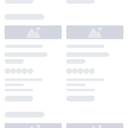
Loading...
Loading...
Loading...
Loading...