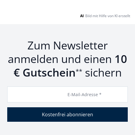
AI
Bild mit Hilfe von KI erstellt
Zum Newsletter
anmelden und einen
10
€ Gutschein
sichern
**
E-Mail-Adresse *
Kostenfrei abonnieren