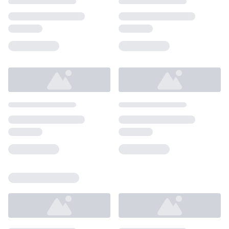
Loading...
Loading...
Loading...
Loading...