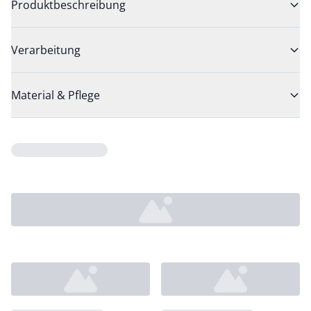
Produktbeschreibung
Verarbeitung
Material & Pflege