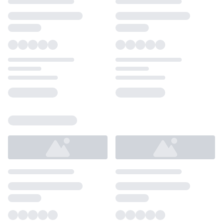
Loading...
Loading...