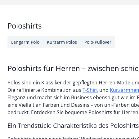
Poloshirts
Langarm Polo
Kurzarm Polos
Polo-Pullover
Poloshirts für Herren – zwischen schic
Polos sind ein Klassiker der gepflegten Herren-Mode und 
Die raffinierte Kombination aus
T-Shirt
und
Kurzarmhe
Eleganz und macht sich im Business ebenso gut wie im 
eine Vielfalt an Farben und Dessins – von uni-Farben übe
bedruckt. Entdecken Sie bequeme Poloshirts für Herren
Ein Trendstück: Charakteristika des Poloshirts