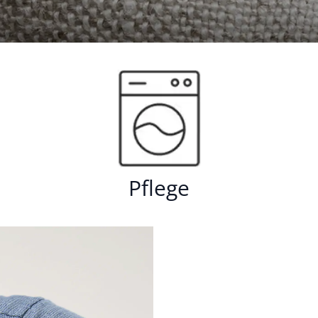
Pflege