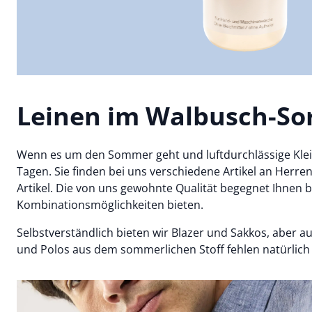
Leinen im Walbusch-So
Wenn es um den Sommer geht und luftdurchlässige Kleidun
Tagen. Sie finden bei uns verschiedene Artikel an Herr
Artikel. Die von uns gewohnte Qualität begegnet Ihnen 
Kombinationsmöglichkeiten bieten.
Selbstverständlich bieten wir Blazer und Sakkos, aber
und Polos aus dem sommerlichen Stoff fehlen natürlich 