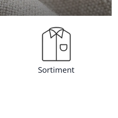
Sortiment