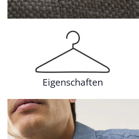
Eigenschaften