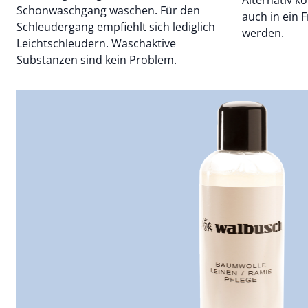
Schonwaschgang waschen. Für den
auch in ein 
Schleudergang empfiehlt sich lediglich
werden.
Leichtschleudern. Waschaktive
Substanzen sind kein Problem.