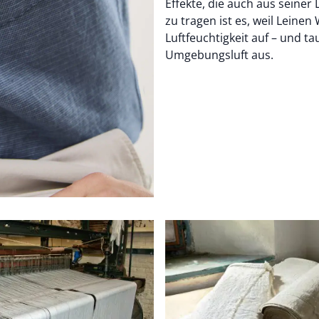
Effekte, die auch aus seine
zu tragen ist es, weil Leine
Luftfeuchtigkeit auf – und ta
Umgebungsluft aus.