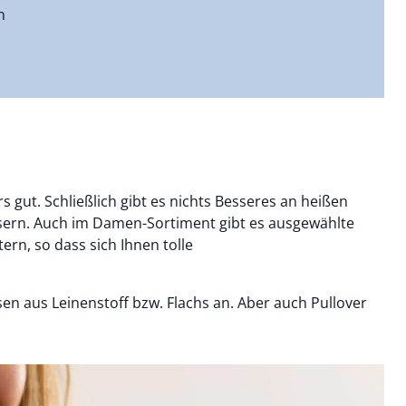
n
gut. Schließlich gibt es nichts Besseres an heißen
Fasern. Auch im Damen-Sortiment gibt es ausgewählte
rn, so dass sich Ihnen tolle
n aus Leinenstoff bzw. Flachs an. Aber auch Pullover