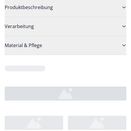
Produktbeschreibung
Verarbeitung
Material & Pflege