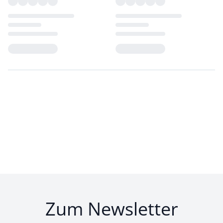
Loading...
Loading...
Zum Newsletter