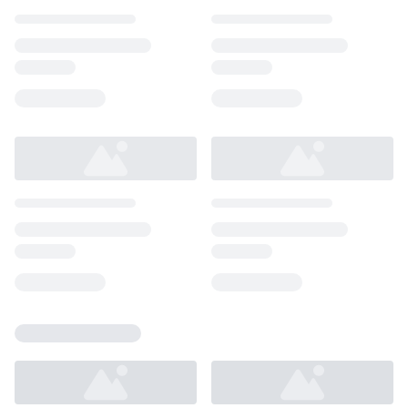
Loading...
Loading...
Loading...
Loading...