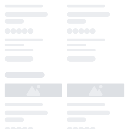
Loading...
Loading...