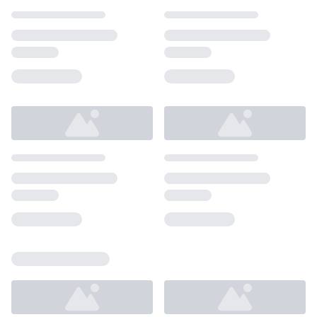
Loading...
Loading...
Loading...
Loading...