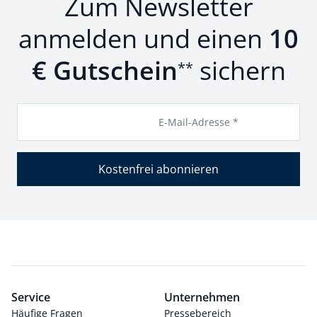
Zum Newsletter
anmelden und einen
10
€ Gutschein
sichern
**
E-Mail-Adresse *
Kostenfrei abonnieren
Service
Unternehmen
Häufige Fragen
Pressebereich