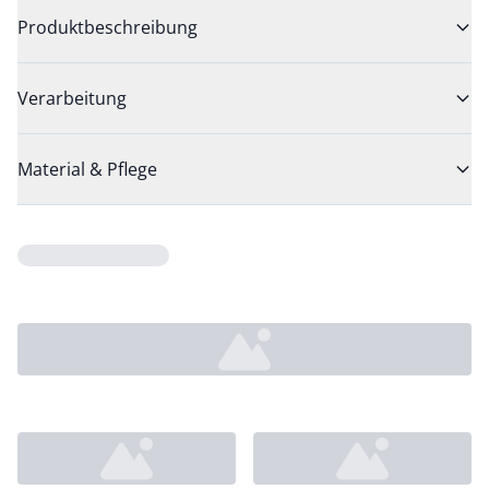
Produktbeschreibung
Verarbeitung
Material & Pflege