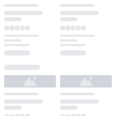
Loading...
Loading...