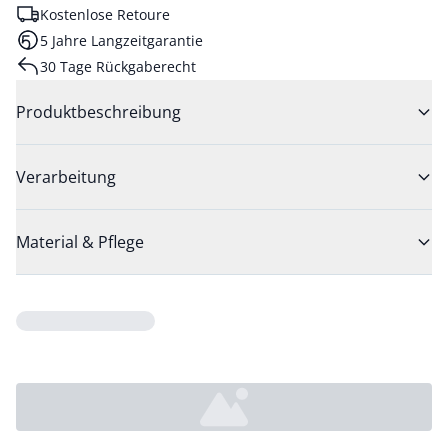
Kostenlose Retoure
5 Jahre Langzeitgarantie
30 Tage Rückgaberecht
Produktbeschreibung
Verarbeitung
Material & Pflege