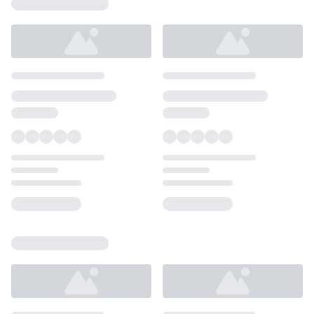
Loading...
Loading...