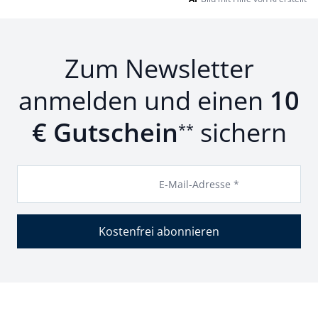
Zum Newsletter
anmelden und einen
10
€ Gutschein
sichern
**
E-Mail-Adresse *
Kostenfrei abonnieren