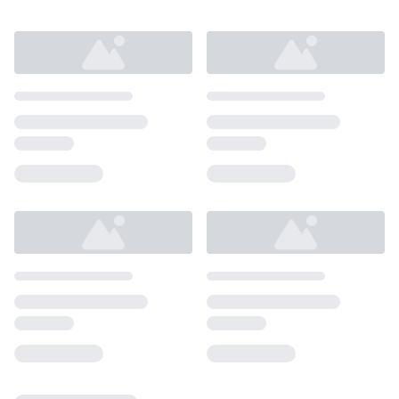
Loading...
Loading...
Loading...
Loading...