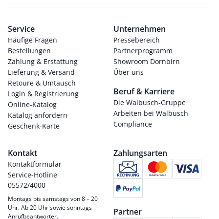
Service
Unternehmen
Häufige Fragen
Pressebereich
Bestellungen
Partnerprogramm
Zahlung & Erstattung
Showroom Dornbirn
Lieferung & Versand
Über uns
Retoure & Umtausch
Beruf & Karriere
Login & Registrierung
Die Walbusch-Gruppe
Online-Katalog
Arbeiten bei Walbusch
Katalog anfordern
Compliance
Geschenk-Karte
Kontakt
Zahlungsarten
Kontaktformular
Service-Hotline
05572/4000
Montags bis samstags von 8 – 20
Uhr. Ab 20 Uhr sowie sonntags
Partner
Anrufbeantworter.