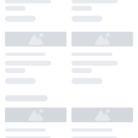
Loading...
Loading...
Loading...
Loading...