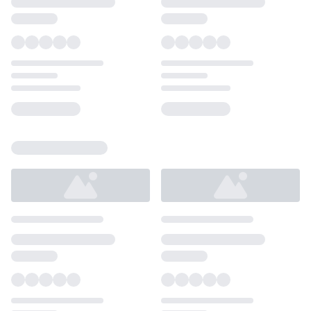
Loading...
Loading...