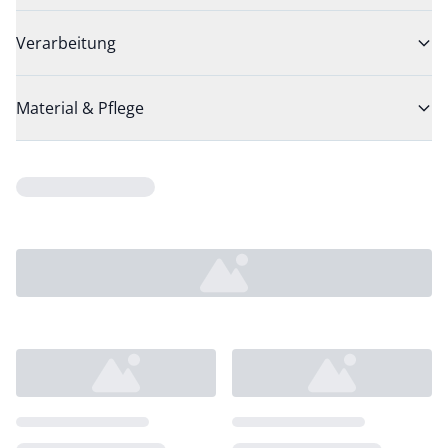
Verarbeitung
Material & Pflege