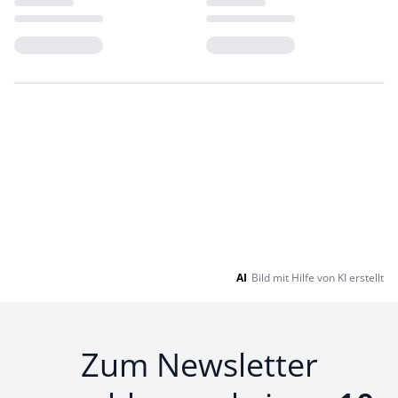
Loading...
Loading...
AI
Bild mit Hilfe von KI erstellt
Zum Newsletter