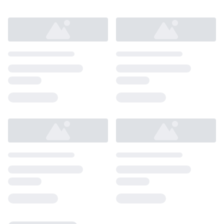
Loading...
Loading...
Loading...
Loading...