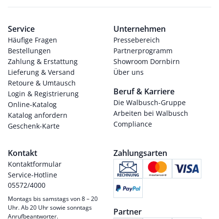
Service
Unternehmen
Häufige Fragen
Pressebereich
Bestellungen
Partnerprogramm
Zahlung & Erstattung
Showroom Dornbirn
Lieferung & Versand
Über uns
Retoure & Umtausch
Beruf & Karriere
Login & Registrierung
Die Walbusch-Gruppe
Online-Katalog
Arbeiten bei Walbusch
Katalog anfordern
Compliance
Geschenk-Karte
Kontakt
Zahlungsarten
Kontaktformular
Service-Hotline
05572/4000
Montags bis samstags von 8 – 20
Uhr. Ab 20 Uhr sowie sonntags
Partner
Anrufbeantworter.