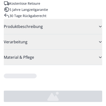
Kostenlose Retoure
5 Jahre Langzeitgarantie
30 Tage Rückgaberecht
Produktbeschreibung
Verarbeitung
Material & Pflege