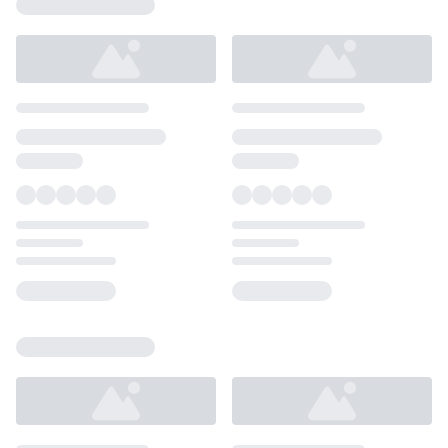
Loading...
Loading...