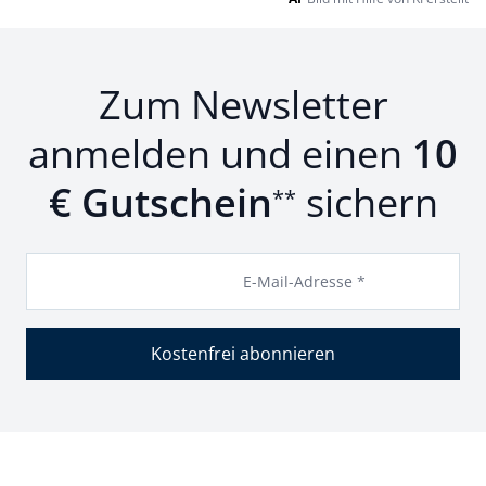
Zum Newsletter
anmelden und einen
10
€ Gutschein
sichern
**
E-Mail-Adresse *
Kostenfrei abonnieren