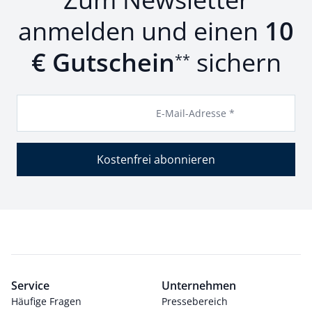
anmelden und einen
10
€ Gutschein
sichern
**
E-Mail-Adresse *
Kostenfrei abonnieren
Service
Unternehmen
Häufige Fragen
Pressebereich