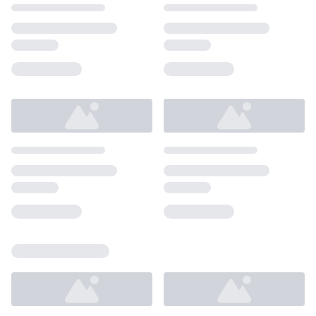
Loading...
Loading...
Loading...
Loading...