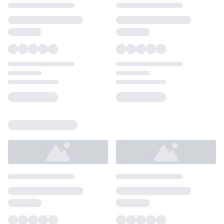
Loading...
Loading...