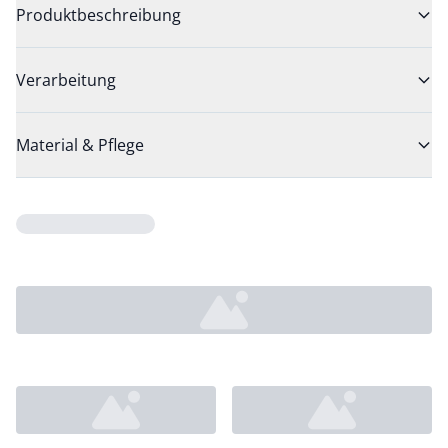
Produktbeschreibung
Verarbeitung
Material & Pflege