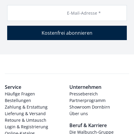
E-Mail-Adresse *
Kostenfrei abonnieren
Service
Unternehmen
Häufige Fragen
Pressebereich
Bestellungen
Partnerprogramm
Zahlung & Erstattung
Showroom Dornbirn
Lieferung & Versand
Über uns
Retoure & Umtausch
Beruf & Karriere
Login & Registrierung
Die Walbusch-Gruppe
Online-Katalog