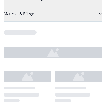
Material & Pflege