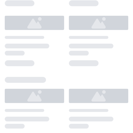
Loading...
Loading...
Loading...
Loading...