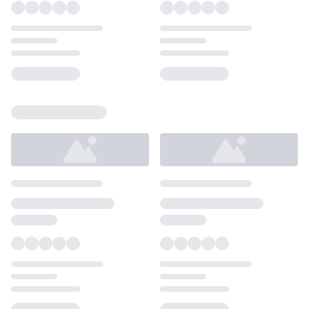
Loading...
Loading...